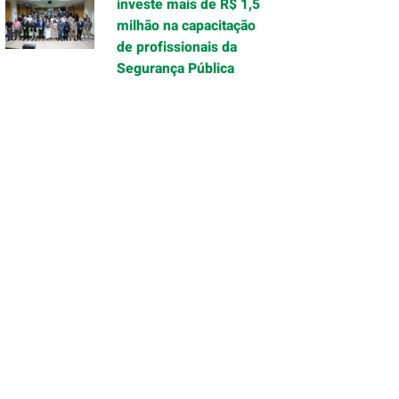
investe mais de R$ 1,5
milhão na capacitação
de profissionais da
Segurança Pública