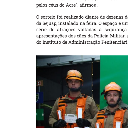
pelos céus do Acre”, afirmou.
O sorteio foi realizado diante de dezenas
da Sejusp, instalado na feira. O espaço 
série de atrações voltadas à segurança
apresentações dos cães da Polícia Militar,
do Instituto de Administração Penitenciári