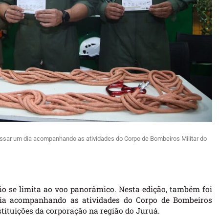
assar um dia acompanhando as atividades do Corpo de Bombeiros Militar do
 se limita ao voo panorâmico. Nesta edição, também foi
dia acompanhando as atividades do Corpo de Bombeiros
stituições da corporação na região do Juruá.