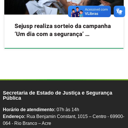
Sejusp realiza sorteio da campanha
‘Um dia com a segurança’ …
Secretaria de Estado de Justiça e Segurança
Pública
Horário de atendimento:
07h às 14h
Endereço:
Rua Benjamin Constant, 1015 – Centro - 69900-
064 - Rio Branco – Acre