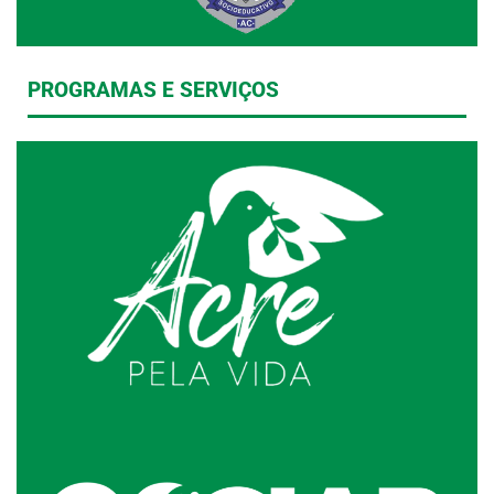
PROGRAMAS E SERVIÇOS