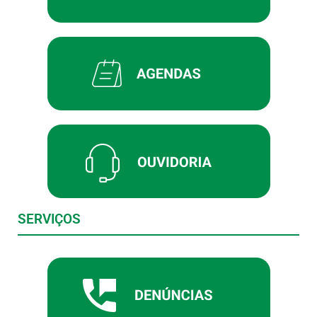
SERVIÇOS