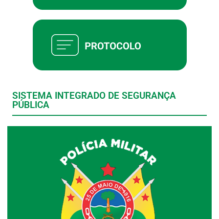
SISTEMA INTEGRADO DE SEGURANÇA
PÚBLICA