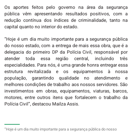
Os aportes feitos pelo governo na área da segurança
pública vêm apresentando resultados positivos, com a
redução contínua dos índices de criminalidade, tanto na
capital quanto no interior do estado.
“Hoje é um dia muito importante para a segurança pública
do nosso estado, com a entrega de mais essa obra, que é a
delegacia do primeiro DP da Polícia Civil, responsável por
atender toda essa região central, incluindo três
especialidades. Para nós, é uma grande honra entregar essa
estrutura revitalizada e os equipamentos à nossa
população, garantindo qualidade no atendimento e
melhores condições de trabalho aos nossos servidores. São
investimentos em obras, equipamentos, viaturas, barcos,
motores, entre outros itens que fortalecem o trabalho da
Polícia Civil”, destacou Mailza Assis.
“Hoje é um dia muito importante para a segurança pública do nosso