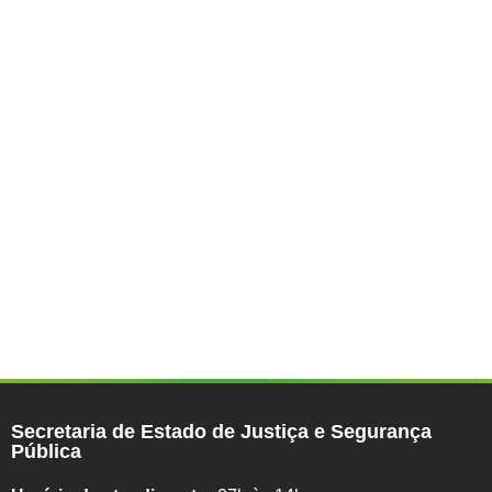
Secretaria de Estado de Justiça e Segurança
Pública