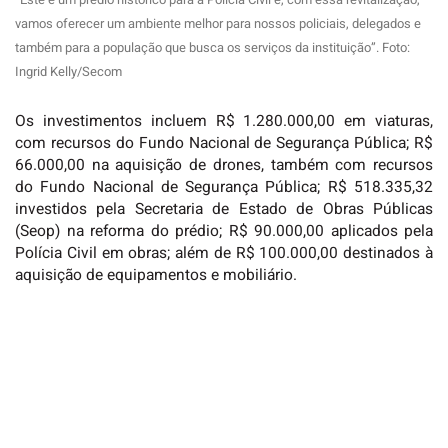
vamos oferecer um ambiente melhor para nossos policiais, delegados e
também para a população que busca os serviços da instituição”. Foto:
Ingrid Kelly/Secom
Os investimentos incluem R$ 1.280.000,00 em viaturas,
com recursos do Fundo Nacional de Segurança Pública; R$
66.000,00 na aquisição de drones, também com recursos
do Fundo Nacional de Segurança Pública; R$ 518.335,32
investidos pela Secretaria de Estado de Obras Públicas
(Seop) na reforma do prédio; R$ 90.000,00 aplicados pela
Polícia Civil em obras; além de R$ 100.000,00 destinados à
aquisição de equipamentos e mobiliário.