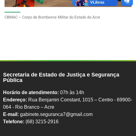
CBMAC – Corpo de Bombeiros Militar do Estado do Acre
Secretaria de Estado de Justiça e Segurança
Pública
Horário de atendimento:
07h às 14h
Endereço:
Rua Benjamin Constant, 1015 – Centro - 69900-
064 - Rio Branco – Acre
E-mail:
gabinete.seguranca7@gmail.com
Telefone:
(68) 3215-2916