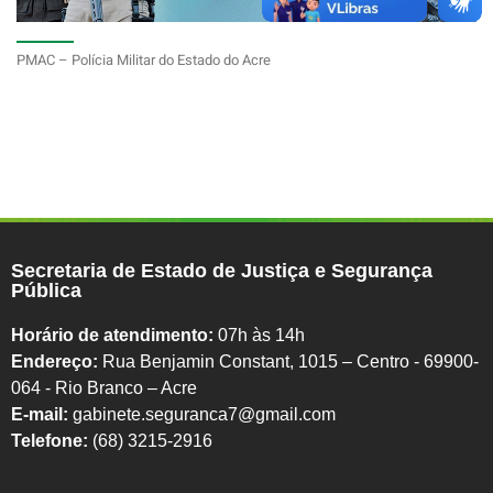
PMAC – Polícia Militar do Estado do Acre
Secretaria de Estado de Justiça e Segurança
Pública
Horário de atendimento:
07h às 14h
Endereço:
Rua Benjamin Constant, 1015 – Centro - 69900-
064 - Rio Branco – Acre
E-mail:
gabinete.seguranca7@gmail.com
Telefone:
(68) 3215-2916