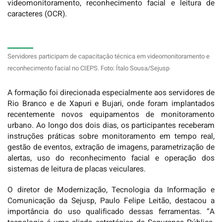
videomonitoramento, reconhecimento facial e leitura de
caracteres (OCR).
Servidores participam de capacitação técnica em videomonitoramento e
reconhecimento facial no CIEPS. Foto: Ítalo Sousa/Sejusp
A formação foi direcionada especialmente aos servidores de
Rio Branco e de Xapuri e Bujari, onde foram implantados
recentemente novos equipamentos de monitoramento
urbano. Ao longo dos dois dias, os participantes receberam
instruções práticas sobre monitoramento em tempo real,
gestão de eventos, extração de imagens, parametrização de
alertas, uso do reconhecimento facial e operação dos
sistemas de leitura de placas veiculares.
O diretor de Modernização, Tecnologia da Informação e
Comunicação da Sejusp, Paulo Felipe Leitão, destacou a
importância do uso qualificado dessas ferramentas. “A