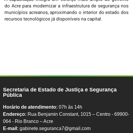
do Acre para modernizar a infraestrutura de segurança nos
municípios acreanos, aproximando o interior do estado dos
recursos tecnológicos já disponíveis na capital.
Secretaria de Estado de Justiça e Segurança
Pública
Horário de atendimento:
07h às 14h
Endereço:
Rua Benjamin Constant, 1015 – Centro - 69900-
064 - Rio Branco – Acre
E-mail:
gabinete.seguranca7@gmail.com