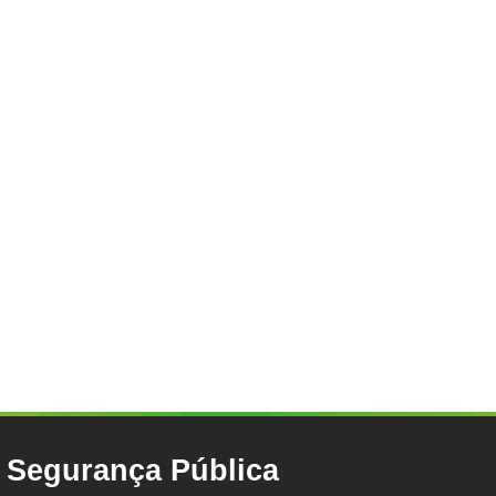
e Segurança Pública