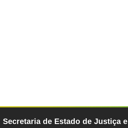
Secretaria de Estado de Justiça 