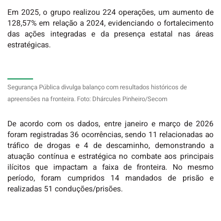
Em 2025, o grupo realizou 224 operações, um aumento de
128,57% em relação a 2024, evidenciando o fortalecimento
das ações integradas e da presença estatal nas áreas
estratégicas.
Segurança Pública divulga balanço com resultados históricos de
apreensões na fronteira. Foto: Dhárcules Pinheiro/Secom
De acordo com os dados, entre janeiro e março de 2026
foram registradas 36 ocorrências, sendo 11 relacionadas ao
tráfico de drogas e 4 de descaminho, demonstrando a
atuação contínua e estratégica no combate aos principais
ilícitos que impactam a faixa de fronteira. No mesmo
período, foram cumpridos 14 mandados de prisão e
realizadas 51 conduções/prisões.