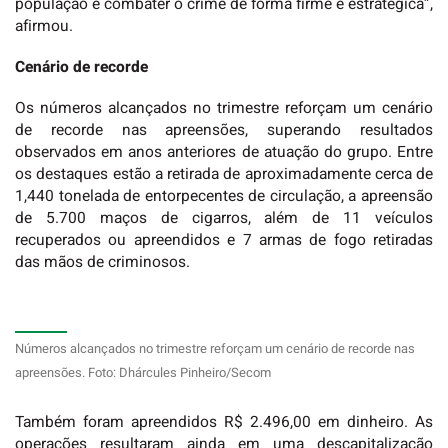
população e combater o crime de forma firme e estratégica”,
afirmou.
Cenário de recorde
Os números alcançados no trimestre reforçam um cenário
de recorde nas apreensões, superando resultados
observados em anos anteriores de atuação do grupo. Entre
os destaques estão a retirada de aproximadamente cerca de
1,440 tonelada de entorpecentes de circulação, a apreensão
de 5.700 maços de cigarros, além de 11 veículos
recuperados ou apreendidos e 7 armas de fogo retiradas
das mãos de criminosos.
Números alcançados no trimestre reforçam um cenário de recorde nas
apreensões. Foto: Dhárcules Pinheiro/Secom
Também foram apreendidos R$ 2.496,00 em dinheiro. As
operações resultaram ainda em uma descapitalização