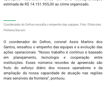
estimada de R$ 14.151.955,00 ao crime organizado.
Coordenador do Gefron ressalta o empenho das equipes. Foto: Dhárcules
Pinheiro/Secom
O coordenador do Gefron, coronel Assis Martins dos
Santos, ressaltou o empenho das equipes e a evolução das
ações operacionais. “Nosso trabalho é contínuo e baseado
em planejamento, tecnologia e cooperação entre
instituições. Esses números recordes de apreensão são
fruto do esforço diário dos nossos operadores e da
ampliação da nossa capacidade de atuação nas regiões
mais sensíveis da fronteira”, pontuou.