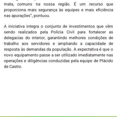
mata, comuns na nossa região. É um recurso que
proporciona mais segurança às equipes e mais eficiência
nas apurações”, pontuou.
A iniciativa integra o conjunto de investimentos que vêm
sendo realizados pela Polícia Civil para fortalecer as
delegacias do interior, garantindo melhores condições de
trabalho aos servidores e ampliando a capacidade de
resposta às demandas da população. A expectativa é que o
novo equipamento passe a ser utilizado imediatamente nas
operações e diligências conduzidas pela equipe de Plácido
de Castro.