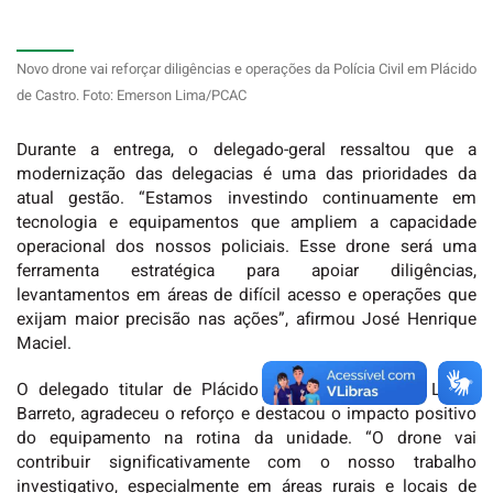
Novo drone vai reforçar diligências e operações da Polícia Civil em Plácido
de Castro. Foto: Emerson Lima/PCAC
Durante a entrega, o delegado-geral ressaltou que a
modernização das delegacias é uma das prioridades da
atual gestão. “Estamos investindo continuamente em
tecnologia e equipamentos que ampliem a capacidade
operacional dos nossos policiais. Esse drone será uma
ferramenta estratégica para apoiar diligências,
levantamentos em áreas de difícil acesso e operações que
exijam maior precisão nas ações”, afirmou José Henrique
Maciel.
O delegado titular de Plácido de Castro, Leandro Lucas
Barreto, agradeceu o reforço e destacou o impacto positivo
do equipamento na rotina da unidade. “O drone vai
contribuir significativamente com o nosso trabalho
investigativo, especialmente em áreas rurais e locais de