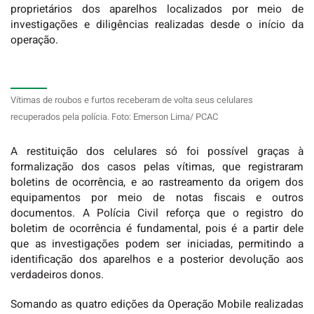
proprietários dos aparelhos localizados por meio de
investigações e diligências realizadas desde o início da
operação.
Vítimas de roubos e furtos receberam de volta seus celulares
recuperados pela polícia. Foto: Emerson Lima/ PCAC
A restituição dos celulares só foi possível graças à
formalização dos casos pelas vítimas, que registraram
boletins de ocorrência, e ao rastreamento da origem dos
equipamentos por meio de notas fiscais e outros
documentos. A Polícia Civil reforça que o registro do
boletim de ocorrência é fundamental, pois é a partir dele
que as investigações podem ser iniciadas, permitindo a
identificação dos aparelhos e a posterior devolução aos
verdadeiros donos.
Somando as quatro edições da Operação Mobile realizadas