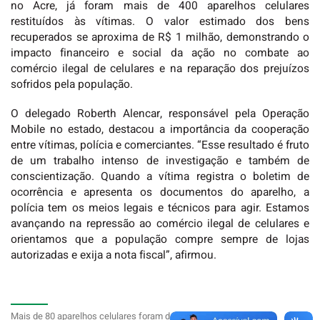
no Acre, já foram mais de 400 aparelhos celulares
restituídos às vítimas. O valor estimado dos bens
recuperados se aproxima de R$ 1 milhão, demonstrando o
impacto financeiro e social da ação no combate ao
comércio ilegal de celulares e na reparação dos prejuízos
sofridos pela população.
O delegado Roberth Alencar, responsável pela Operação
Mobile no estado, destacou a importância da cooperação
entre vítimas, polícia e comerciantes. “Esse resultado é fruto
de um trabalho intenso de investigação e também de
conscientização. Quando a vítima registra o boletim de
ocorrência e apresenta os documentos do aparelho, a
polícia tem os meios legais e técnicos para agir. Estamos
avançando na repressão ao comércio ilegal de celulares e
orientamos que a população compre sempre de lojas
autorizadas e exija a nota fiscal”, afirmou.
Mais de 80 aparelhos celulares foram devolvidos às vítimas nesta