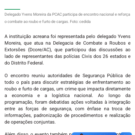
Delegado Yvens Moreira da PCAC participa de encontro nacional e reforça
o combate ao roubo e furto de cargas. Foto: cedida
A instituição acreana foi representada pelo delegado Yvens
Moreira, que atua na Delegacia de Combate a Roubos e
Extorsões (Dcore/AC), que participou das discussões ao
lado de representantes das polícias Civis dos 26 estados e
do Distrito Federal.
O encontro reuniu autoridades de Segurança Pública de
todo o país para discutir estratégias de enfrentamento ao
roubo e furto de cargas, um crime que impacta diretamente
a economia e a logística nacional. Ao longo da
programação, foram debatidas ações voltadas à integração
entre as forças de segurança, com ênfase na troca de
informações, padronização de procedimentos e realização
de operações conjuntas.
Além disso, o evento também proporcionou a apresentação