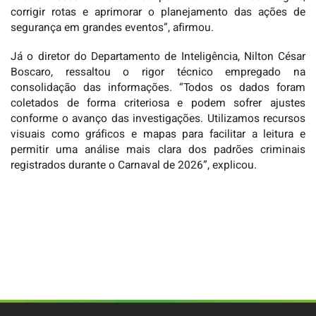
corrigir rotas e aprimorar o planejamento das ações de
segurança em grandes eventos”, afirmou.
Já o diretor do Departamento de Inteligência, Nilton César
Boscaro, ressaltou o rigor técnico empregado na
consolidação das informações. “Todos os dados foram
coletados de forma criteriosa e podem sofrer ajustes
conforme o avanço das investigações. Utilizamos recursos
visuais como gráficos e mapas para facilitar a leitura e
permitir uma análise mais clara dos padrões criminais
registrados durante o Carnaval de 2026”, explicou.