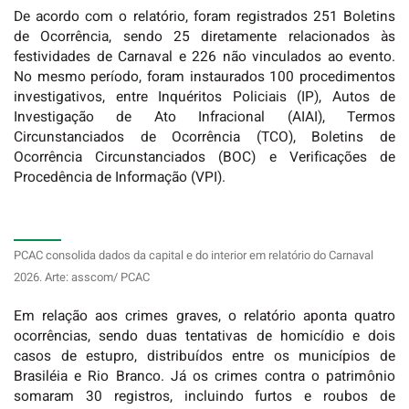
De acordo com o relatório, foram registrados 251 Boletins
de Ocorrência, sendo 25 diretamente relacionados às
festividades de Carnaval e 226 não vinculados ao evento.
No mesmo período, foram instaurados 100 procedimentos
investigativos, entre Inquéritos Policiais (IP), Autos de
Investigação de Ato Infracional (AIAI), Termos
Circunstanciados de Ocorrência (TCO), Boletins de
Ocorrência Circunstanciados (BOC) e Verificações de
Procedência de Informação (VPI).
PCAC consolida dados da capital e do interior em relatório do Carnaval
2026. Arte: asscom/ PCAC
Em relação aos crimes graves, o relatório aponta quatro
ocorrências, sendo duas tentativas de homicídio e dois
casos de estupro, distribuídos entre os municípios de
Brasiléia e Rio Branco. Já os crimes contra o patrimônio
somaram 30 registros, incluindo furtos e roubos de