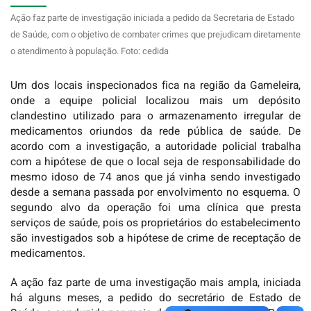
Ação faz parte de investigação iniciada a pedido da Secretaria de Estado
de Saúde, com o objetivo de combater crimes que prejudicam diretamente
o atendimento à população. Foto: cedida
Um dos locais inspecionados fica na região da Gameleira,
onde a equipe policial localizou mais um depósito
clandestino utilizado para o armazenamento irregular de
medicamentos oriundos da rede pública de saúde. De
acordo com a investigação, a autoridade policial trabalha
com a hipótese de que o local seja de responsabilidade do
mesmo idoso de 74 anos que já vinha sendo investigado
desde a semana passada por envolvimento no esquema. O
segundo alvo da operação foi uma clínica que presta
serviços de saúde, pois os proprietários do estabelecimento
são investigados sob a hipótese de crime de receptação de
medicamentos.
A ação faz parte de uma investigação mais ampla, iniciada
há alguns meses, a pedido do secretário de Estado de