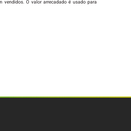
am vendidos. O valor arrecadado é usado para