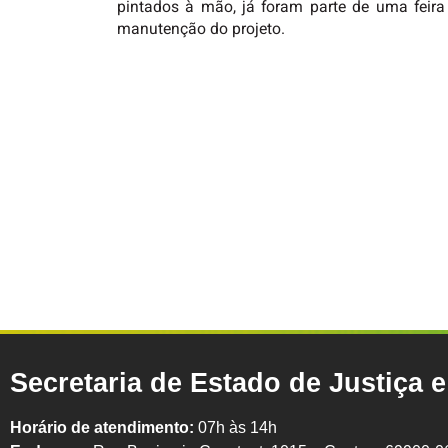
pintados à mão, já foram parte de uma feira
manutenção do projeto.
Secretaria de Estado de Justiça 
Horário de atendimento:
07h às 14h