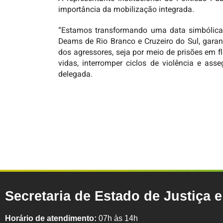
importância da mobilização integrada.
“Estamos transformando uma data simbólica 
Deams de Rio Branco e Cruzeiro do Sul, gara
dos agressores, seja por meio de prisões em
vidas, interromper ciclos de violência e ass
delegada.
Secretaria de Estado de Justiça 
Horário de atendimento:
07h às 14h