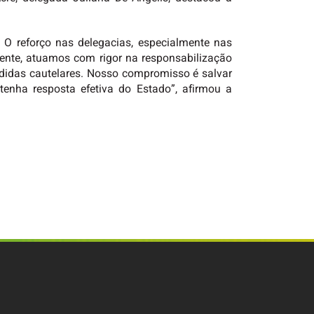
O reforço nas delegacias, especialmente nas
ente, atuamos com rigor na responsabilização
didas cautelares. Nosso compromisso é salvar
 tenha resposta efetiva do Estado”, afirmou a