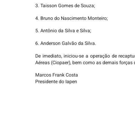
3. Taisson Gomes de Souza;
4. Bruno do Nascimento Monteiro;
5. Antônio da Silva e Silva;
6. Anderson Galvão da Silva.
De imediato, iniciou-se a operação de recaptu
Aéreas (Ciopaer), bem como as demais forças 
Marcos Frank Costa
Presidente do Iapen