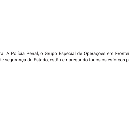
ra. A Polícia Penal, o Grupo Especial de Operações em Fronte
de segurança do Estado, estão empregando todos os esforços pa