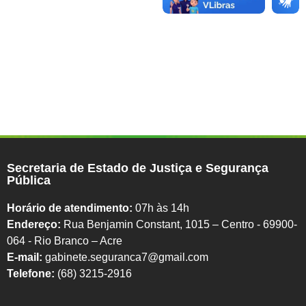
Secretaria de Estado de Justiça e Segurança
Pública
Horário de atendimento:
07h às 14h
Endereço:
Rua Benjamin Constant, 1015 – Centro - 69900-
064 - Rio Branco – Acre
E-mail:
gabinete.seguranca7@gmail.com
Telefone:
(68) 3215-2916