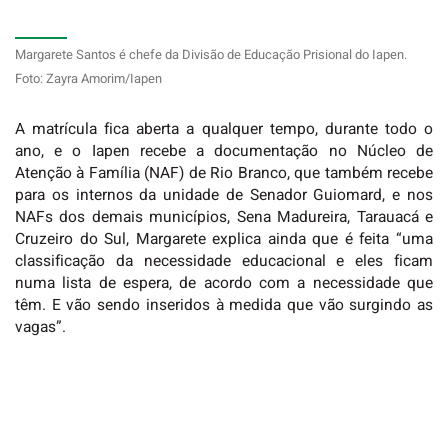
Margarete Santos é chefe da Divisão de Educação Prisional do Iapen.
Foto: Zayra Amorim/Iapen
A matrícula fica aberta a qualquer tempo, durante todo o
ano, e o Iapen recebe a documentação no Núcleo de
Atenção à Família (NAF) de Rio Branco, que também recebe
para os internos da unidade de Senador Guiomard, e nos
NAFs dos demais municípios, Sena Madureira, Tarauacá e
Cruzeiro do Sul, Margarete explica ainda que é feita “uma
classificação da necessidade educacional e eles ficam
numa lista de espera, de acordo com a necessidade que
têm. E vão sendo inseridos à medida que vão surgindo as
vagas”.