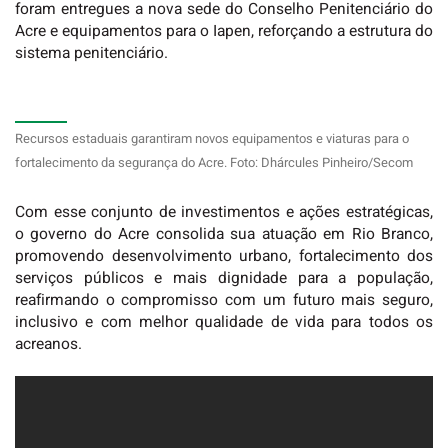
foram entregues a nova sede do Conselho Penitenciário do
Acre e equipamentos para o Iapen, reforçando a estrutura do
sistema penitenciário.
Recursos estaduais garantiram novos equipamentos e viaturas para o
fortalecimento da segurança do Acre. Foto: Dhárcules Pinheiro/Secom
Com esse conjunto de investimentos e ações estratégicas,
o governo do Acre consolida sua atuação em Rio Branco,
promovendo desenvolvimento urbano, fortalecimento dos
serviços públicos e mais dignidade para a população,
reafirmando o compromisso com um futuro mais seguro,
inclusivo e com melhor qualidade de vida para todos os
acreanos.