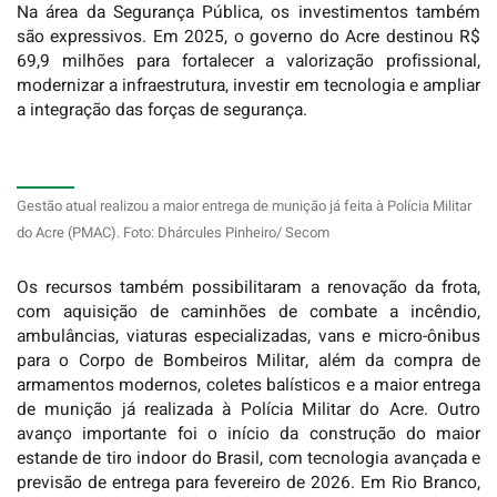
Na área da Segurança Pública, os investimentos também
são expressivos. Em 2025, o governo do Acre destinou R$
69,9 milhões para fortalecer a valorização profissional,
modernizar a infraestrutura, investir em tecnologia e ampliar
a integração das forças de segurança.
Gestão atual realizou a maior entrega de munição já feita à Polícia Militar
do Acre (PMAC). Foto: Dhárcules Pinheiro/ Secom
Os recursos também possibilitaram a renovação da frota,
com aquisição de caminhões de combate a incêndio,
ambulâncias, viaturas especializadas, vans e micro-ônibus
para o Corpo de Bombeiros Militar, além da compra de
armamentos modernos, coletes balísticos e a maior entrega
de munição já realizada à Polícia Militar do Acre. Outro
avanço importante foi o início da construção do maior
estande de tiro indoor do Brasil, com tecnologia avançada e
previsão de entrega para fevereiro de 2026. Em Rio Branco,