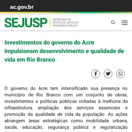
ac.gov.br
Skip to content
Pesquisa
Investimentos do governo do Acre
impulsionam desenvolvimento e qualidade de
vida em Rio Branco
O governo do Acre tem intensificado sua presença no
município de Rio Branco com um conjunto de obras,
investimentos e políticas públicas voltadas à melhoria da
infraestrutura, ampliação dos serviços essenciais e
promoção da qualidade de vida da população. As ações
abrangem áreas estratégicas como mobilidade urbana,
saúde, educação, segurança pública e regularização