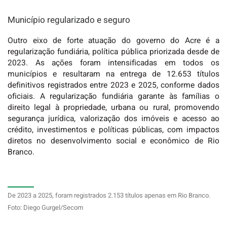
Município regularizado e seguro
Outro eixo de forte atuação do governo do Acre é a
regularização fundiária, política pública priorizada desde de
2023. As ações foram intensificadas em todos os
municípios e resultaram na entrega de 12.653 títulos
definitivos registrados entre 2023 e 2025, conforme dados
oficiais. A regularização fundiária garante às famílias o
direito legal à propriedade, urbana ou rural, promovendo
segurança jurídica, valorização dos imóveis e acesso ao
crédito, investimentos e políticas públicas, com impactos
diretos no desenvolvimento social e econômico de Rio
Branco.
De 2023 a 2025, foram registrados 2.153 títulos apenas em Rio Branco.
Foto: Diego Gurgel/Secom