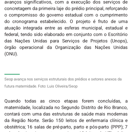
avanços significativos, com a execução dos serviços de
concretagem da primeira laje do prédio principal, reforçando
o compromisso do governo estadual com o cumprimento
do cronograma estabelecido. O projeto é fruto de uma
atuação integrada entre as esferas municipal, estadual e
federal, tendo sido elaborado em conjunto com o Escritório
das Nações Unidas para Serviços de Projetos (Unops),
órgão operacional da Organização das Nações Unidas
(ONU).
Seop avança nos serviços estruturais dos prédios e setores anexos da
futura maternidade. Foto: Luis Oliveira/Seop
Quando todas as cinco etapas forem concluídas, a
maternidade, localizada no Segundo Distrito de Rio Branco,
contará com uma das estruturas de saúde mais modernas
da Região Norte. Serão 150 leitos de enfermaria clínica e
obstétrica; 16 salas de pré-parto, parto e pós-parto (PPP); 7