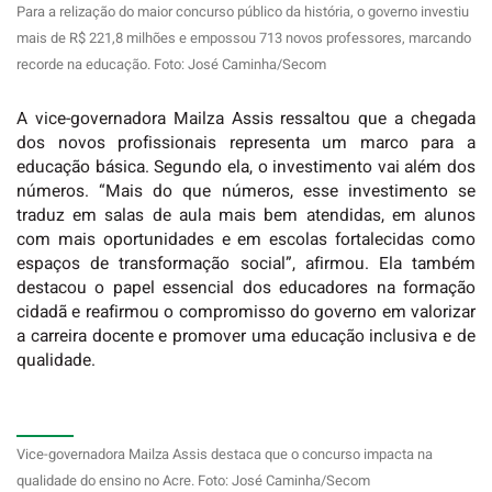
Para a relização do maior concurso público da história, o governo investiu
mais de R$ 221,8 milhões e empossou 713 novos professores, marcando
recorde na educação. Foto: José Caminha/Secom
A
vice-governadora Mailza Assis
ressaltou que a chegada
dos novos profissionais representa um marco para a
educação básica. Segundo ela, o investimento vai além dos
números. “Mais do que números, esse investimento se
traduz em salas de aula mais bem atendidas, em alunos
com mais oportunidades e em escolas fortalecidas como
espaços de transformação social”, afirmou. Ela também
destacou o papel essencial dos educadores na formação
cidadã e reafirmou o compromisso do governo em valorizar
a carreira docente e promover uma educação inclusiva e de
qualidade.
Vice-governadora Mailza Assis destaca que o concurso impacta na
qualidade do ensino no Acre. Foto: José Caminha/Secom