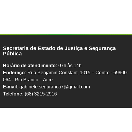
Secretaria de Estado de Justiça e Segurança
Pública
Horário de atendimento:
07h às 14h
Endereço:
Rua Benjamin Constant, 1015 – Centro - 69900-
064 - Rio Branco – Acre
E-mail:
gabinete.seguranca7@gmail.com
Telefone:
(68) 3215-2916