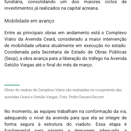
fundiária, consolidando um dos maiores ciclos de
investimentos já realizados na capital acreana.
Mobilidade em avanço
Entre as principais obras em andamento está o
Complexo
Viário da Avenida Ceará
, considerado a maior intervenção
de mobilidade urbana atualmente em execução no estado.
Coordenada pela Secretaria de Estado de Obras Públicas
(Seop), a obra avança para a liberação do tráfego na Avenida
Getúlio Vargas até o final do mês de março.
Obras do viaduto do Complexo Viário são realizadas no cruzamento das
avenidas Ceará e Getúlio Vargas. Foto: Pedro Devani/Secom
No momento, as equipes trabalham na conformação da via,
adequando o nível da avenida para que ela se integre de
forma segura à estrutura do viaduto. Essa etapa é
fundamental para garantir a drenagem adequada, a