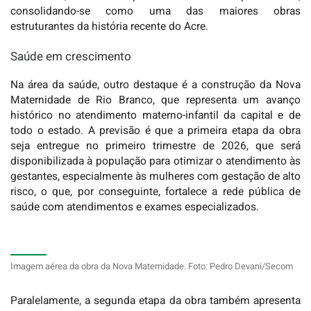
consolidando-se como uma das maiores obras
estruturantes da história recente do Acre.
Saúde em crescimento
Na área da saúde, outro destaque é a construção da Nova
Maternidade de Rio Branco
, que representa um avanço
histórico no atendimento materno-infantil da capital e de
todo o estado. A previsão é que a primeira etapa da obra
seja entregue no primeiro trimestre de 2026, que será
disponibilizada à população para otimizar o atendimento às
gestantes, especialmente às mulheres com gestação de alto
risco, o que, por conseguinte, fortalece a rede pública de
saúde com atendimentos e exames especializados.
Imagem aérea da obra da Nova Maternidade. Foto: Pedro Devani/Secom
Paralelamente, a segunda etapa da obra também apresenta