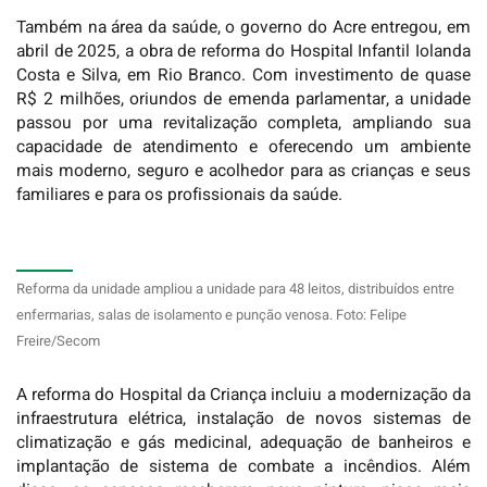
Também na área da saúde, o governo do Acre entregou, em
abril de 2025, a obra de reforma do
Hospital Infantil
Iolanda
Costa e Silva, em Rio Branco. Com investimento de quase
R$ 2 milhões, oriundos de emenda parlamentar, a unidade
passou por uma revitalização completa, ampliando sua
capacidade de atendimento e oferecendo um ambiente
mais moderno, seguro e acolhedor para as crianças e seus
familiares e para os profissionais da saúde.
Reforma da unidade ampliou a unidade para 48 leitos, distribuídos entre
enfermarias, salas de isolamento e punção venosa. Foto: Felipe
Freire/Secom
A reforma do Hospital da Criança incluiu a modernização da
infraestrutura elétrica, instalação de novos sistemas de
climatização e gás medicinal, adequação de banheiros e
implantação de sistema de combate a incêndios. Além