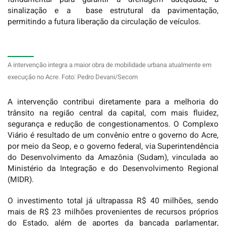
sinalização e a base estrutural da pavimentação,
permitindo a futura liberação da circulação de veículos.
A intervenção integra a maior obra de mobilidade urbana atualmente em
execução no Acre. Foto: Pedro Devani/Secom
A intervenção contribui diretamente para a melhoria do
trânsito na região central da capital, com mais fluidez,
segurança e redução de congestionamentos. O Complexo
Viário é resultado de um convênio entre o governo do Acre,
por meio da Seop, e o governo federal, via Superintendência
do Desenvolvimento da Amazônia (Sudam), vinculada ao
Ministério da Integração e do Desenvolvimento Regional
(MIDR).
O investimento total já ultrapassa R$ 40 milhões, sendo
mais de R$ 23 milhões provenientes de recursos próprios
do Estado, além de aportes da bancada parlamentar,