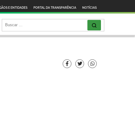
GÃOS E ENTIDADES
PORTAL DA TRANSPARÊNCIA
NOTÍCIAS