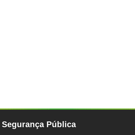
e Segurança Pública