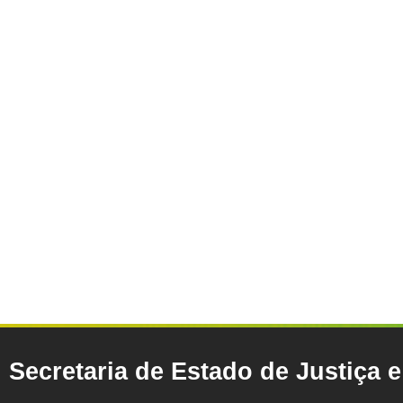
Secretaria de Estado de Justiça 