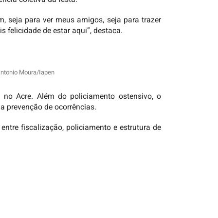
, seja para ver meus amigos, seja para trazer
 felicidade de estar aqui”, destaca.
 Antonio Moura/Iapen
 no Acre. Além do policiamento ostensivo, o
a prevenção de ocorrências.
tre fiscalização, policiamento e estrutura de