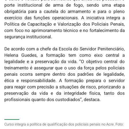
porte institucional de arma de fogo, sendo uma etapa
obrigatória para a cautela do armamento e para o pleno
exercício das funções operacionais. A iniciativa integra a
Política de Capacitação e Valorização dos Policiais Penais,
com foco no aprimoramento técnico e no fortalecimento da
segurança institucional.
De acordo com a chefe da Escola do Servidor Penitenciário,
Helena Guedes, a formação tem como eixo central a
legalidade e a preservação da vida. “O objetivo central do
treinamento é assegurar que o uso da força pelos policiais
penais ocorra sempre dentro dos padrões de legalidade,
ética e responsabilidade. A formação prepara o servidor
para reagir com precisão a situações de risco, priorizando a
preservação da vida e da integridade física, tanto dos
profissionais quanto dos custodiados”, destaca.
Curso integra a política de qualificação dos policiais penais no Acre. Foto: