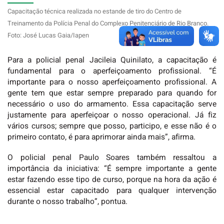
Capacitação técnica realizada no estande de tiro d
o Centro de
Treinamento da Polícia Penal do Complexo Penitenciário de Rio Branco.
Foto: José Lucas Gaia/Iapen
Para a policial penal Jacileia Quinilato, a capacitação é
fundamental para o aperfeiçoamento profissional. “É
importante para o nosso aperfeiçoamento profissional. A
gente tem que estar sempre preparado para quando for
necessário o uso do armamento. Essa capacitação serve
justamente para aperfeiçoar o nosso operacional. Já fiz
vários cursos; sempre que posso, participo, e esse não é o
primeiro contato, é para aprimorar ainda mais”, afirma.
O policial penal Paulo Soares também ressaltou a
importância da iniciativa: “É sempre importante a gente
estar fazendo esse tipo de curso, porque na hora da ação é
essencial estar capacitado para qualquer intervenção
durante o nosso trabalho”, pontua.