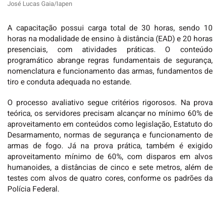
José Lucas Gaia/Iapen
A capacitação possui carga total de 30 horas, sendo 10
horas na modalidade de ensino à distância (EAD) e 20 horas
presenciais, com atividades práticas. O conteúdo
programático abrange regras fundamentais de segurança,
nomenclatura e funcionamento das armas, fundamentos de
tiro e conduta adequada no estande.
O processo avaliativo segue critérios rigorosos. Na prova
teórica, os servidores precisam alcançar no mínimo 60% de
aproveitamento em conteúdos como legislação, Estatuto do
Desarmamento, normas de segurança e funcionamento de
armas de fogo. Já na prova prática, também é exigido
aproveitamento mínimo de 60%, com disparos em alvos
humanoides, a distâncias de cinco e sete metros, além de
testes com alvos de quatro cores, conforme os padrões da
Polícia Federal.