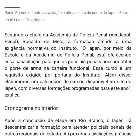
Paulo Soares
durante a avaliação prática de tiro do curso do Iapen. Foto:
José Lucas Gaia/Iapen
Segundo o chefe da Academia de Polícia Penal (Acadepol-
Penal), Ronaldo de Melo, a formação atende a uma
exigência normativa do Instituto. “O Iapen, por meio da
Escola e da Academia de Polícia Penal, está oferecendo
essa capacitação para que os policiais penais possam obter
o porte de arma na carteira funcional. Esse curso é um
requisito exigido por portaria do Instituto. Além disso,
elaboramos um calendário de cursos disponível no site do
Iapen, com diversas formações programadas para este ano”,
explica.
Cronograma no interior
Após a conclusão da etapa em Rio Branco, o Iapen irá
descentralizar a formação para atender policiais penais de
outras regionais do estado. As próximas avaliações práticas