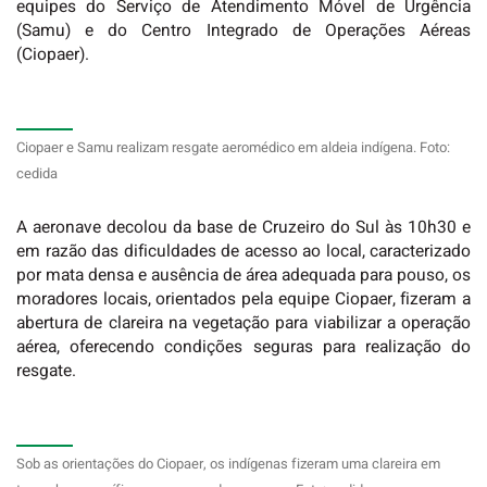
equipes d
o Serviço de Atendimento Móvel de Urgência
(Samu) e do Centro Integrado de Operações Aéreas
(Ciopaer).
Ciopaer e Samu realizam resgate aeromédico em aldeia indígena. Foto:
cedida
A aeronave decolou da base de Cruzeiro do Sul às 10h30 e
em razão das dificuldades de acesso ao local, caracterizado
por mata densa e ausência de área adequada para pouso, os
moradores locais, orientados pela equipe Ciopaer,
fizeram a
abertura de clareira na vegetação para viabilizar a operação
aérea, oferecendo condições seguras para realização do
resgate.
Sob as orientações do Ciopaer, os indígenas fizeram uma clareira em