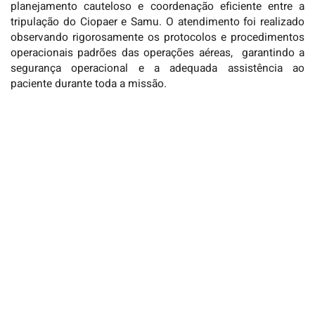
planejamento cauteloso e coordenação eficiente entre a
tripulação do Ciopaer e Samu.
O atendimento foi realizado
observando rigorosamente os protocolos e procedimentos
operacionais padrões das operações aéreas, garantindo a
segurança operacional e a adequada assistência ao
paciente durante toda a missão.