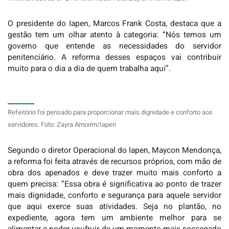
O presidente do Iapen, Marcos Frank Costa, destaca que a
gestão tem um olhar atento à categoria: “Nós temos um
governo que entende as necessidades do servidor
penitenciário. A reforma desses espaços vai contribuir
muito para o dia a dia de quem trabalha aqui”.
Refeitório foi pensado para proporcionar mais dignidade e conforto aos
servidores. Foto: Zayra Amorim/Iapen
Segundo o diretor Operacional do Iapen, Maycon Mendonça,
a reforma foi feita através de recursos próprios, com mão de
obra dos apenados e deve trazer muito mais conforto a
quem precisa: “Essa obra é significativa ao ponto de trazer
mais dignidade, conforto e segurança para aquele servidor
que aqui exerce suas atividades. Seja no plantão, no
expediente, agora tem um ambiente melhor para se