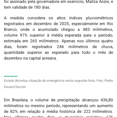
foi assinado pela governadora em exercício, Mailza Assis, e
tem validade de 180 dias.
A medida considera os altos índices pluviométricos
registrados em dezembro de 2025, especialmente em Rio
Branco, onde o acumulado chegou a 483 milímetros,
volume 97% superior à média esperada para o período,
estimada em 265 milímetros. Apenas nos últimos quatro
dias, foram registrados 246 milímetros de chuva,
quantidade superior ao esperado para todo o mês de
dezembro na capital acreana.
Estado decretou situação de emergência nesta segunda-feira. Foto: Pedro
Devani/Secom
Em Brasileia, o volume de precipitação alcançou 436,80
milímetros no mesmo período, representando um aumento
de 82% em relação à média histórica de 222 milímetros.