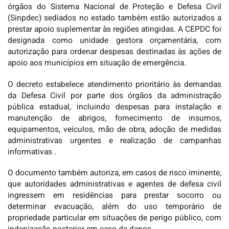
órgãos do Sistema Nacional de Proteção e Defesa Civil
(Sinpdec) sediados no estado também estão autorizados a
prestar apoio suplementar às regiões atingidas. A CEPDC foi
designada como unidade gestora orçamentária, com
autorização para ordenar despesas destinadas às ações de
apoio aos municípios em situação de emergência.
O decreto estabelece atendimento prioritário às demandas
da Defesa Civil por parte dos órgãos da administração
pública estadual, incluindo despesas para instalação e
manutenção de abrigos, fornecimento de insumos,
equipamentos, veículos, mão de obra, adoção de medidas
administrativas urgentes e realização de campanhas
informativas .
O documento também autoriza, em casos de risco iminente,
que autoridades administrativas e agentes de defesa civil
ingressem em residências para prestar socorro ou
determinar evacuação, além do uso temporário de
propriedade particular em situações de perigo público, com