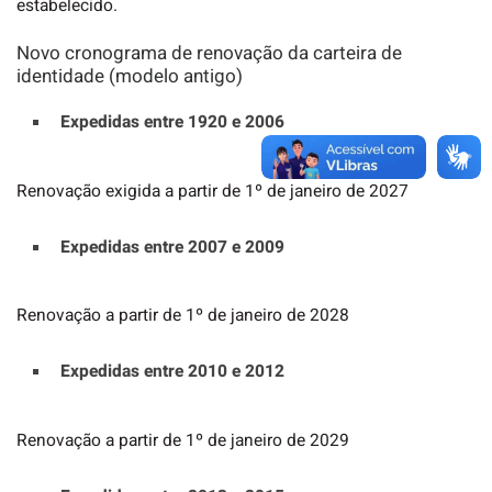
estabelecido.
Novo cronograma de renovação da carteira de
identidade (modelo antigo)
Expedidas entre 1920 e 2006
Renovação exigida a partir de 1º de janeiro de 2027
Expedidas entre 2007 e 2009
Renovação a partir de 1º de janeiro de 2028
Expedidas entre 2010 e 2012
Renovação a partir de 1º de janeiro de 2029