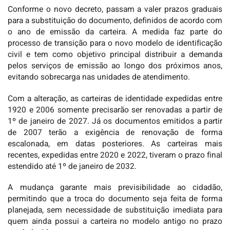
Conforme o novo decreto, passam a valer prazos graduais
para a substituição do documento, definidos de acordo com
o ano de emissão da carteira. A medida faz parte do
processo de transição para o novo modelo de identificação
civil e tem como objetivo principal distribuir a demanda
pelos serviços de emissão ao longo dos próximos anos,
evitando sobrecarga nas unidades de atendimento.
Com a alteração, as carteiras de identidade expedidas entre
1920 e 2006 somente precisarão ser renovadas a partir de
1º de janeiro de 2027. Já os documentos emitidos a partir
de 2007 terão a exigência de renovação de forma
escalonada, em datas posteriores. As carteiras mais
recentes, expedidas entre 2020 e 2022, tiveram o prazo final
estendido até 1º de janeiro de 2032.
A mudança garante mais previsibilidade ao cidadão,
permitindo que a troca do documento seja feita de forma
planejada, sem necessidade de substituição imediata para
quem ainda possui a carteira no modelo antigo no prazo