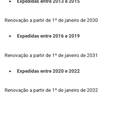
Expedidas entre 2013 e 2015
Renovação a partir de 1º de janeiro de 2030
Expedidas entre 2016 e 2019
Renovação a partir de 1º de janeiro de 2031
Expedidas entre 2020 e 2022
Renovação a partir de 1º de janeiro de 2032