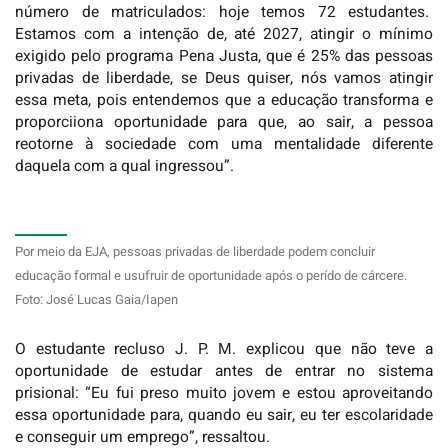
número de matriculados: hoje temos 72 estudantes.
Estamos com a intenção de, até 2027, atingir o mínimo
exigido pelo programa Pena Justa, que é 25% das pessoas
privadas de liberdade, se Deus quiser, nós vamos atingir
essa meta, pois entendemos que a educação transforma e
proporciiona oportunidade para que, ao sair, a pessoa
reotorne à sociedade com uma mentalidade diferente
daquela com a qual ingressou”.
Por meio da EJA, pessoas privadas de liberdade podem concluir
educação formal e usufruir de oportunidade após o perído de cárcere.
Foto: José Lucas Gaia/Iapen
O estudante recluso J. P. M. explicou que não teve a
oportunidade de estudar antes de entrar no sistema
prisional: “Eu fui preso muito jovem e estou aproveitando
essa oportunidade para, quando eu sair, eu ter escolaridade
e conseguir um emprego”, ressaltou.