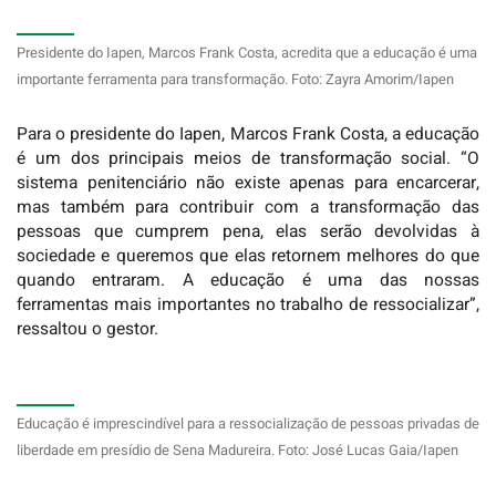
Presidente do Iapen, Marcos Frank Costa, acredita que a educação é uma
importante ferramenta para transformação. Foto: Zayra Amorim/Iapen
Para o presidente do Iapen, Marcos Frank Costa, a educação
é um dos principais meios de transformação social. “O
sistema penitenciário não existe apenas para encarcerar,
mas também para contribuir com a transformação das
pessoas que cumprem pena, elas serão devolvidas à
sociedade e queremos que elas retornem melhores do que
quando entraram. A educação é uma das nossas
ferramentas mais importantes no trabalho de ressocializar”,
ressaltou o gestor.
Educação é imprescindível para a ressocialização de pessoas privadas de
liberdade em presídio de Sena Madureira. Foto: José Lucas Gaia/Iapen