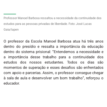
Professor Manoel Barbosa ressaltou a necessidade da continuidade dos
estudos para as pessoas privadas de liberdade. Foto: José Lucas
Gaia/Iapen
O professor da Escola Manoel Barbosa atua há três anos
dentro do presídio e ressalta a importância da educação
dentro do sistema prisional: “Entendemos a necessidade e
a importância desse trabalho para a continuidade dos
estudos dos nossos estudantes. Todos os dias são
momentos de superação e esses desafios são enfrentados
com apoio e parcerias. Assim, o professor consegue chegar
à sala de aula e desenvolver um bom trabalho”, reforçou o
educador.