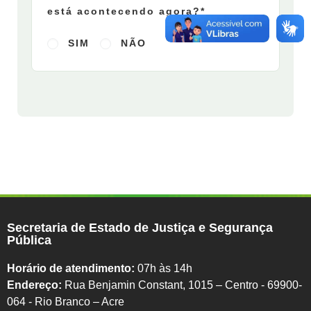
está acontecendo agora?*
SIM
NÃO
Secretaria de Estado de Justiça e Segurança
Pública
Horário de atendimento:
07h às 14h
Endereço:
Rua Benjamin Constant, 1015 – Centro - 69900-
064 - Rio Branco – Acre