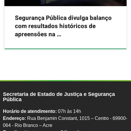
Segurança Pública divulga balanço
com resultados históricos de
apreensões na …
Secretaria de Estado de Justiça e Segurança
Pública
Horário de atendimento:
07h às 14h
Endereço:
Rua Benjamin Constant, 1015 – Centro - 69900-
064 - Rio Branco – Acre