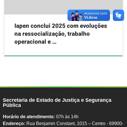
Iapen conclui 2025 com evoluções
na ressocialização, trabalho
operacional e …
Secretaria de Estado de Justiça e Segurança
Pública
Horário de atendimento:
07h às 14h
Endereço:
Rua Benjamin Constant, 1015 – Centro - 69900-